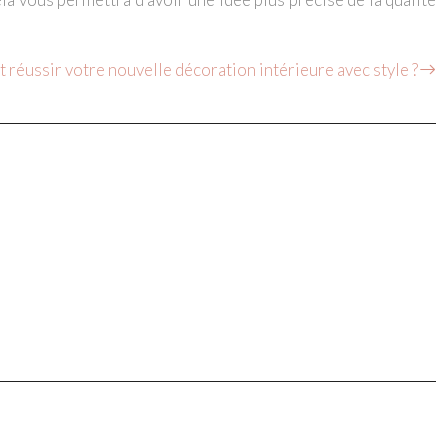
réussir votre nouvelle décoration intérieure avec style ?