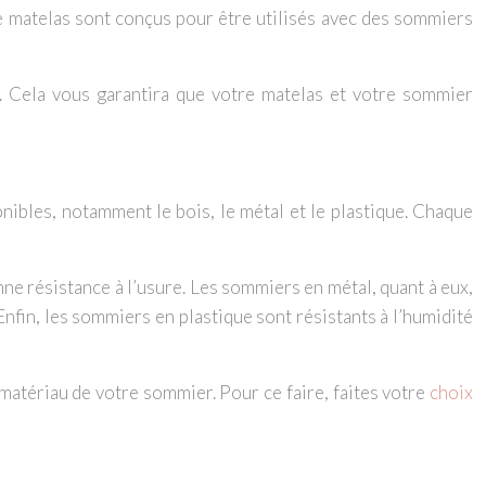
de matelas sont conçus pour être utilisés avec des sommiers
. Cela vous garantira que votre matelas et votre sommier
nibles, notamment le bois, le métal et le plastique. Chaque
ne résistance à l’usure. Les sommiers en métal, quant à eux,
fin, les sommiers en plastique sont résistants à l’humidité
matériau de votre sommier. Pour ce faire, faites votre
choix