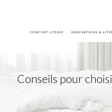
CONFORT LITERIE
INNOVATIONS & LITE
Conseils pour chois