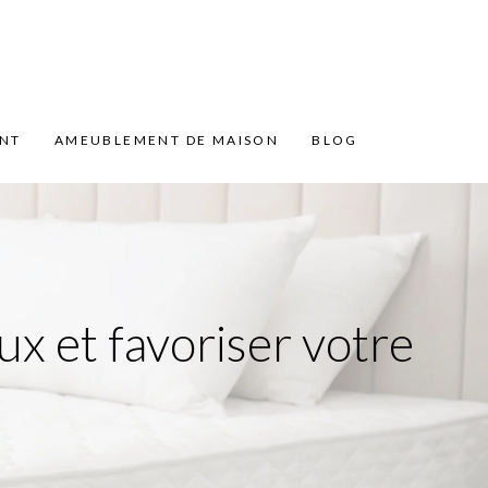
ENT
AMEUBLEMENT DE MAISON
BLOG
x et favoriser votre